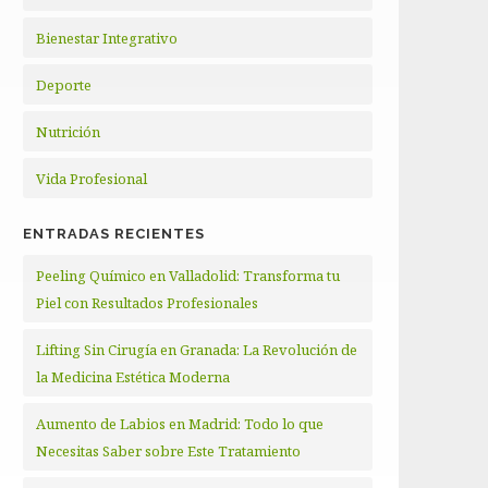
Bienestar Integrativo
Deporte
Nutrición
Vida Profesional
ENTRADAS RECIENTES
Peeling Químico en Valladolid: Transforma tu
Piel con Resultados Profesionales
Lifting Sin Cirugía en Granada: La Revolución de
la Medicina Estética Moderna
Aumento de Labios en Madrid: Todo lo que
Necesitas Saber sobre Este Tratamiento