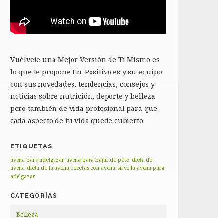
Vuélvete una Mejor Versión de Ti Mismo es
lo que te propone En-Positivo.es y su equipo
con sus novedades, tendencias, consejos y
noticias sobre nutrición, deporte y belleza
pero también de vida profesional para que
cada aspecto de tu vida quede cubierto.
ETIQUETAS
avena para adelgazar
avena para bajar de peso
dieta de
avena
dieta de la avena
recetas con avena
sirve la avena para
adelgazar
CATEGORÍAS
Belleza