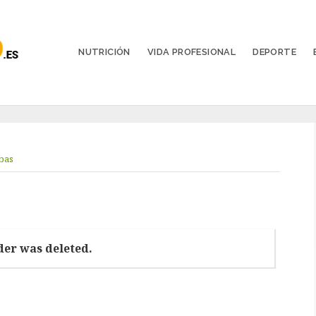
NUTRICIÓN
VIDA PROFESIONAL
DEPORTE
bas
ider was deleted.