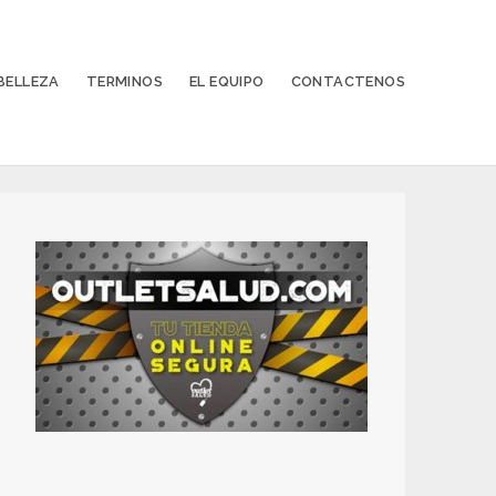
BELLEZA
TERMINOS
EL EQUIPO
CONTACTENOS