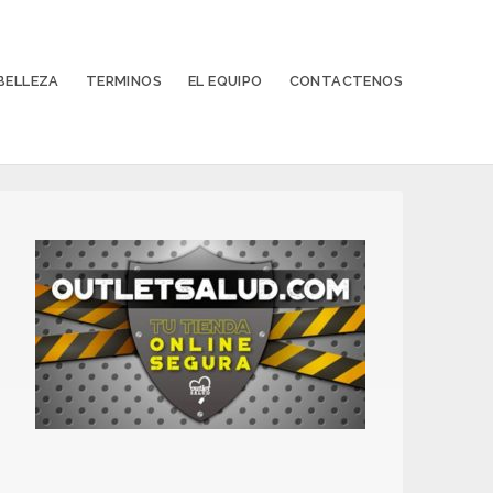
BELLEZA
TERMINOS
EL EQUIPO
CONTACTENOS