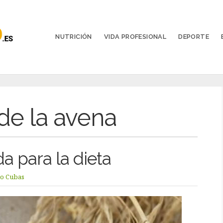
NUTRICIÓN
VIDA PROFESIONAL
DEPORTE
 de la avena
a para la dieta
no Cubas