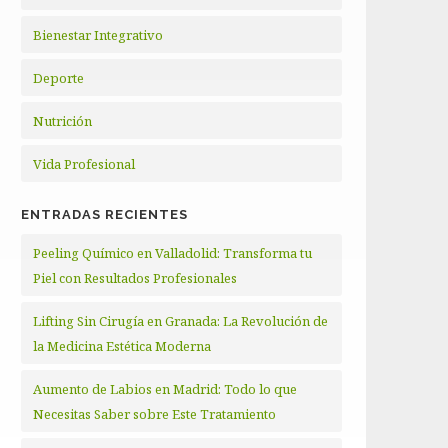
Bienestar Integrativo
Deporte
Nutrición
Vida Profesional
ENTRADAS RECIENTES
Peeling Químico en Valladolid: Transforma tu
Piel con Resultados Profesionales
Lifting Sin Cirugía en Granada: La Revolución de
la Medicina Estética Moderna
Aumento de Labios en Madrid: Todo lo que
Necesitas Saber sobre Este Tratamiento