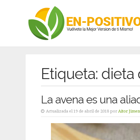
Etiqueta:
dieta
La avena es una aliad
Actualizada el 19 de abril de 2018 por
Aitor Jime