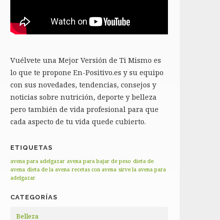
Vuélvete una Mejor Versión de Ti Mismo es
lo que te propone En-Positivo.es y su equipo
con sus novedades, tendencias, consejos y
noticias sobre nutrición, deporte y belleza
pero también de vida profesional para que
cada aspecto de tu vida quede cubierto.
ETIQUETAS
avena para adelgazar
avena para bajar de peso
dieta de
avena
dieta de la avena
recetas con avena
sirve la avena para
adelgazar
CATEGORÍAS
Belleza