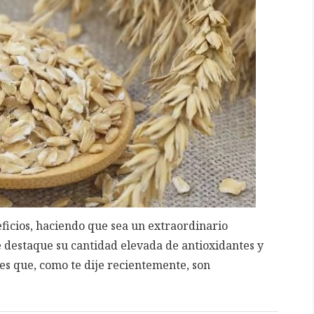
icios, haciendo que sea un extraordinario
destaque su cantidad elevada de antioxidantes y
s que, como te dije recientemente, son