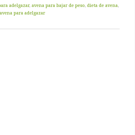
ara adelgazar
,
avena para bajar de peso
,
dieta de avena
,
 avena para adelgazar